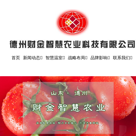
首页
新闻动态
智慧温室
战略布局
品牌影响
联系我们