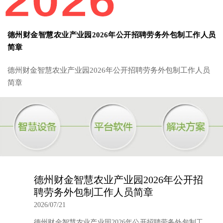
德州财金智慧农业产业园2026年公开招聘劳务外包制工作人员
简章
德州财金智慧农业产业园2026年公开招聘劳务外包制工作人员
简章
德州财金智慧农业产业园2026年公开招
聘劳务外包制工作人员简章
2026/07/21
德州财金智慧农业产业园2026年公开招聘劳务外包制工